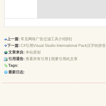
上一篇:
常见网络广告过滤工具介绍[转]
下一篇:
C#引用Visual Studio International Pack汉字转
文章来自:
本站原创
引用通告:
查看所有引用
| 
我要引用此文章
Tags:
最新日志: