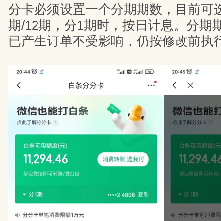
分卡必须设置一个分期期数，目前可选期
期/12期，分1期时，按日计息。分期
已产生订单不受影响，仍按修改前执