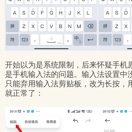
开始以为是系统限制，后来怀疑手机
是手机输入法的问题。输入法设置中
只能弃用输入法剪贴板，改为长按，
就正常了：