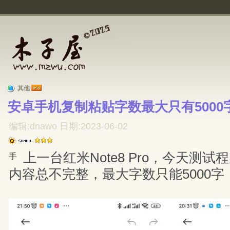
其他
安卓手机复制粘贴字数最大只有5000
编辑:dnawo 日期:2023-06-02
上一台红米Note8 Pro，今天测
手
内容总不完整，最大字数只能5000字