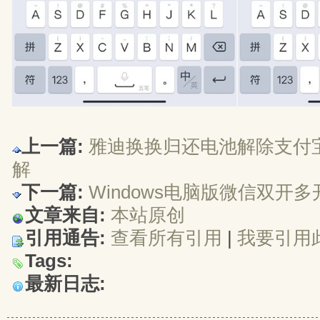
上一篇:
雅迪换换归还电池解除支付
解
下一篇:
Windows电脑版微信双开
文章来自:
本站原创
引用通告:
查看所有引用
| 
我要引用
Tags:
最新日志: