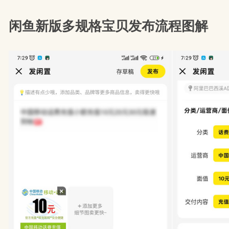
闲鱼新版多规格宝贝发布流程图解