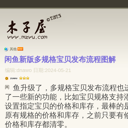
其他
闲鱼新版多规格宝贝发布流程图解 
编辑:dnawo 日期:2024-05-21
鱼升级了，多规格宝贝发布流程也
闲
了一些新的功能，比如宝贝规格支持
设置指定宝贝的价格和库存，最棒的
原有规格的价格和库存，之前只要有
价格和库存都清零。