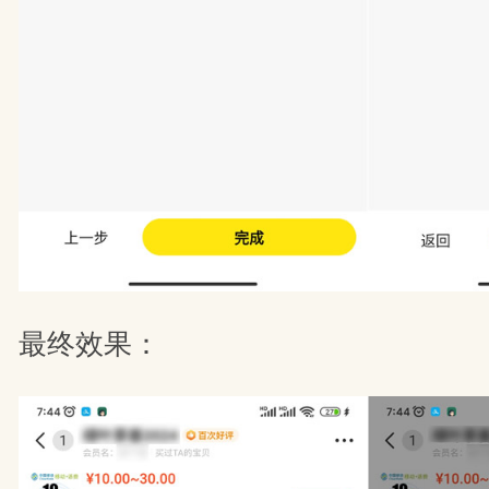
最终效果：