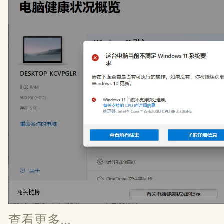
查看更多...