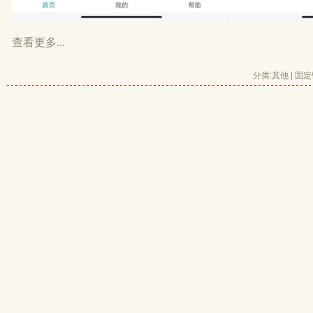
查看更多...
分类:
其他
| 
固定