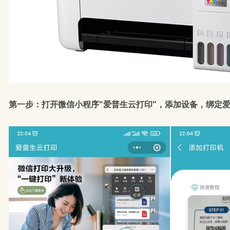
第一步：打开微信小程序"爱普生云打印"，添加设备，绑定爱普