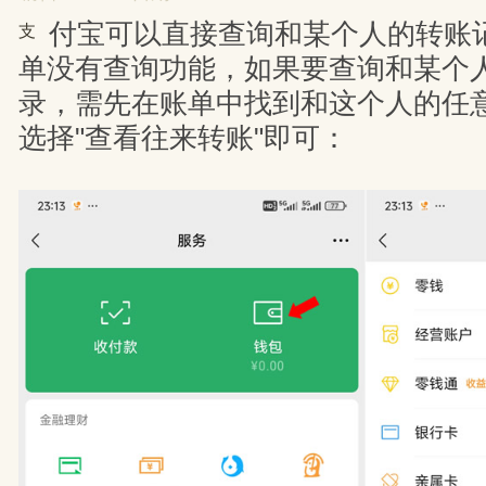
付宝可以直接查询和某个人的转账
支
单没有查询功能，如果要查询和某个
录，需先在账单中找到和这个人的任
选择"查看往来转账"即可：