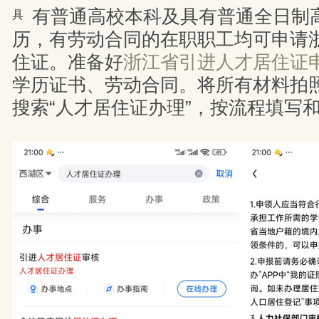
有普通高校本科及具有普通全日制
具
历，有劳动合同的在职职工均可申请
住证。准备好
浙江省引进人才居住证
学历证书、劳动合同。将所有材料拍照
搜索“人才居住证办理”，按流程填写