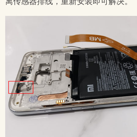
离传感器排线，重新安装即可解决。