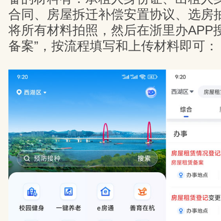
合同、房屋拆迁补偿安置协议、选房
将所有材料拍照，然后在浙里办APP
备案”，按流程填写和上传材料即可：