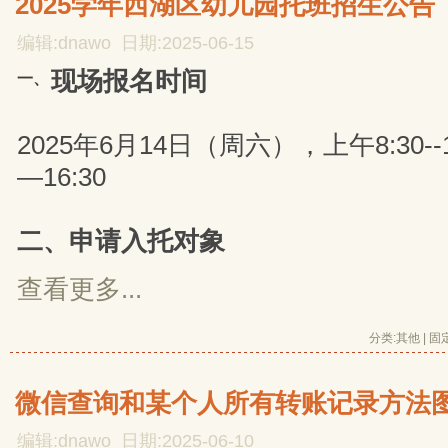
2025学年西湖区幼儿园托班招生公告
编辑:dnawo 日期:2025-06-15
现场报名时间
一、
2025年6月14日（周六），上午8:30--11
—16:30
二、申请入托对象
查看更多...
分类:
其他
| 
固
微信查询和某个人所有转账记录方法
编辑:dnawo 日期:2025-06-10