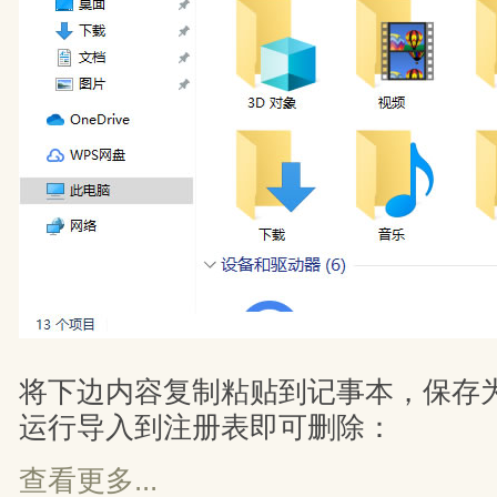
将下边内容复制粘贴到记事本，保存为fol
运行导入到注册表即可删除：
查看更多...