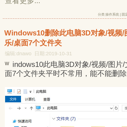
查看更多...
分类:
操作系统
| 
固
Windows10删除此电脑3D对象/视频/
乐/桌面7个文件夹
编辑:dnawo 日期:2019-10-31
indows10此电脑3D对象/视频/图片
W
面7个文件夹平时不常用，能不能删除