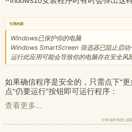
indows10安装程序时有时会弹出
引用内容
Windows已保护你的电脑
Windows SmartScreen 筛选器已阻
运行此应用可能会导致你的电脑存在安全风
如果确信程序是安全的，只需点下“更
点“仍要运行”按钮即可运行程序：
查看更多...
分类:
操作系统
| 
固