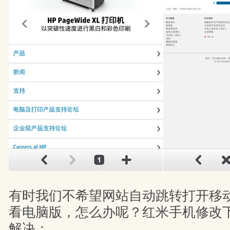
有时我们不希望网站自动跳转打开移
看电脑版，怎么办呢？红米手机修改
解决：