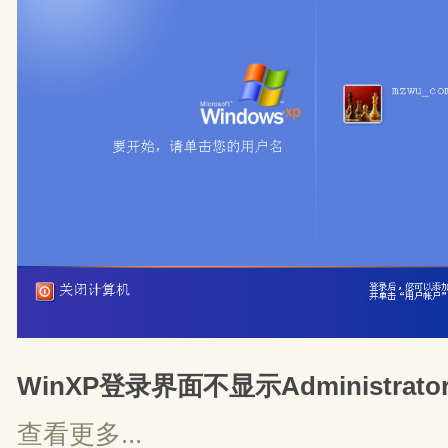
WinXP登录界面不显示Administra
查看更多...