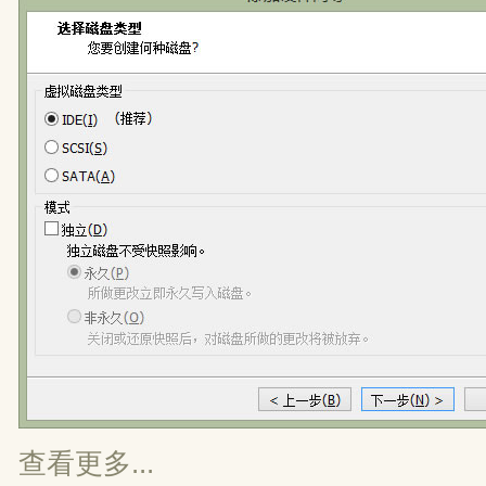
查看更多...