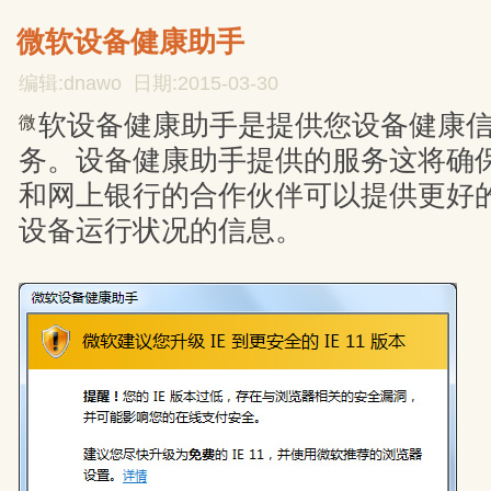
微软设备健康助手
编辑:dnawo 日期:2015-03-30
软设备健康助手是提供您设备健康信息
微
务。设备健康助手提供的服务这将确
和网上银行的合作伙伴可以提供更好
设备运行状况的信息。