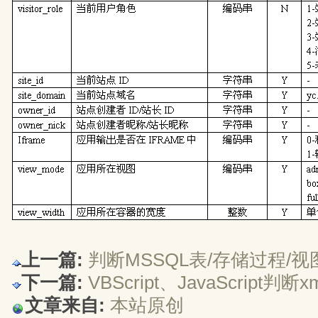
上一篇:
判断MSSQL表/存储过程/
下一篇:
VBScript、JavaScript
文章来自:
本站原创