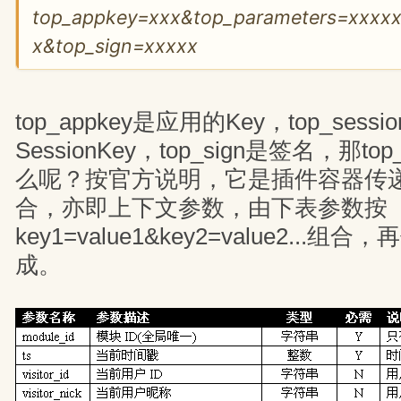
top_appkey=xxx&top_parameters=xxxxx
x&top_sign=xxxxx 
top_appkey是应用的Key，top_sessi
SessionKey，top_sign是签名，那top
么呢？按官方说明，它是插件容器传
合，亦即上下文参数，由下表参数按
key1=value1&key2=value2...组
成。