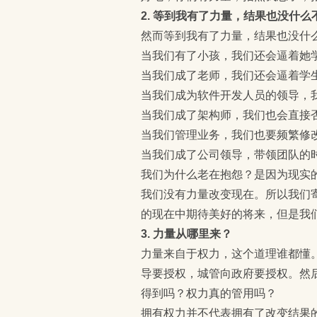
2. 等到我有了力量，结果也没什么
然而等到我有了力量，结果也没什
当我们有了小孩，我们还会逼着她
当我们成了老师，我们还会逼着学
当我们成为软件开发人员的领导，
当我们成了架构师，我们也会直接
当我们管理业务，我们也要频繁修
当我们成了公司领导，带领团队的
我们为什么老在抱怨？是因为现实
我们没有力量改变现在。所以我们
的现在中期待美好的将来，但是我
3. 力量从哪里来？
力量来自于权力，这个道理谁都懂
导要授权，城管向政府要授权。然
得到吗？权力真的管用吗？
拥有权力并不代表拥有了改变结果