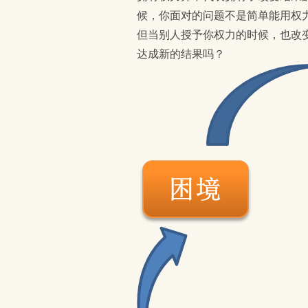
候，你面对的问题不是简单能用权
但当别人授予你权力的时候，也改
达成新的结果吗？