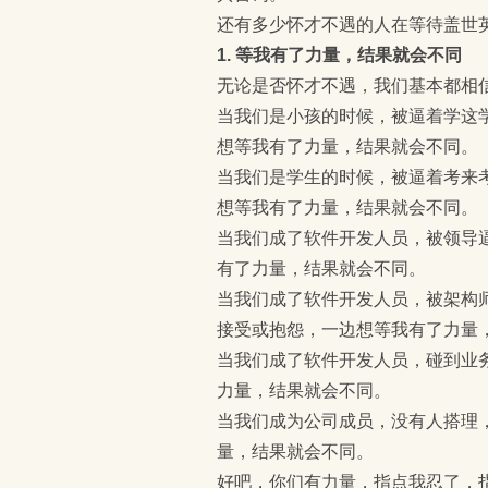
还有多少怀才不遇的人在等待盖世
1. 等我有了力量，结果就会不同
无论是否怀才不遇，我们基本都相
当我们是小孩的时候，被逼着学这
想等我有了力量，结果就会不同。
当我们是学生的时候，被逼着考来
想等我有了力量，结果就会不同。
当我们成了软件开发人员，被领导
有了力量，结果就会不同。
当我们成了软件开发人员，被架构
接受或抱怨，一边想等我有了力量
当我们成了软件开发人员，碰到业
力量，结果就会不同。
当我们成为公司成员，没有人搭理
量，结果就会不同。
好吧，你们有力量，指点我忍了，