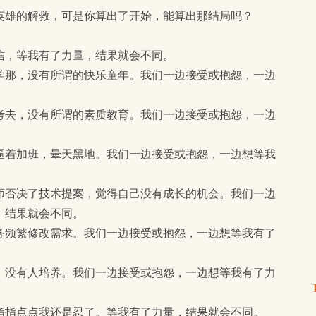
英雄的解救，可是你算出了开始，能算出那结局吗？
信，等我有了力量，结果就会不同。
学那，没有所谓的快乐童年。我们一边接受或抱怨，一边
考去，没有所谓的素质教育。我们一边接受或抱怨，一边
逼着加班，晕天黑地。我们一边接受或抱怨，一边想等我
师否决了技术提案，觉得自己没有成长的机会。我们一边
，结果就会不同。
务频繁修改需求。我们一边接受或抱怨，一边想等我有了
，没有人培养。我们一边接受或抱怨，一边想等我有了力
指指点点我还是忍了。等我有了力量，结果就会不同。