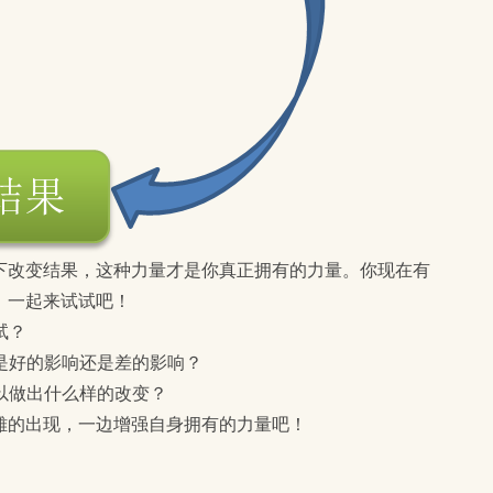
下改变结果，这种力量才是你真正拥有的力量。你现在有
，一起来试试吧！
试？
？是好的影响还是差的影响？
可以做出什么样的改变？
雄的出现，一边增强自身拥有的力量吧！