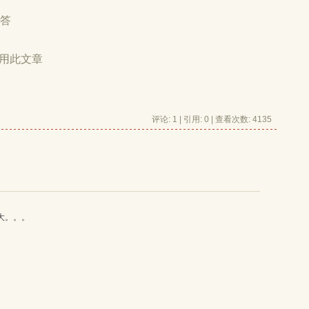
解答
用此文章
评论: 1 | 引用: 0 | 查看次数: 4135
大。。。