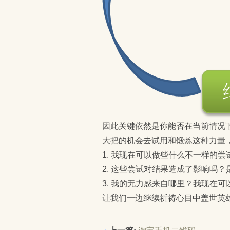
因此关键依然是你能否在当前情况
大把的机会去试用和锻炼这种力量
1. 我现在可以做些什么不一样的尝
2. 这些尝试对结果造成了影响吗
3. 我的无力感来自哪里？我现在
让我们一边继续祈祷心目中盖世英