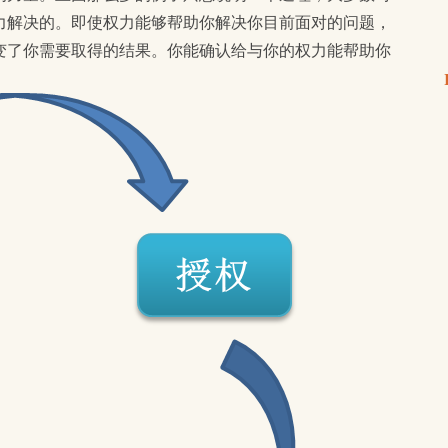
力解决的。即使权力能够帮助你解决你目前面对的问题，
变了你需要取得的结果。你能确认给与你的权力能帮助你