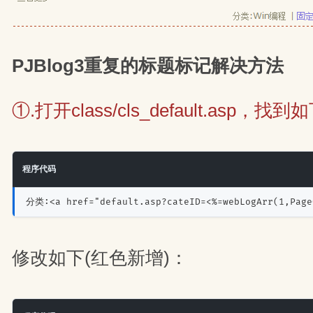
PJBlog3重复的标题标记解决方法
①.打开class/cls_default.asp，
程序代码
分类:<a href="default.asp?cateID=<%=webLogArr(1,Page
修改如下(红色新增)：