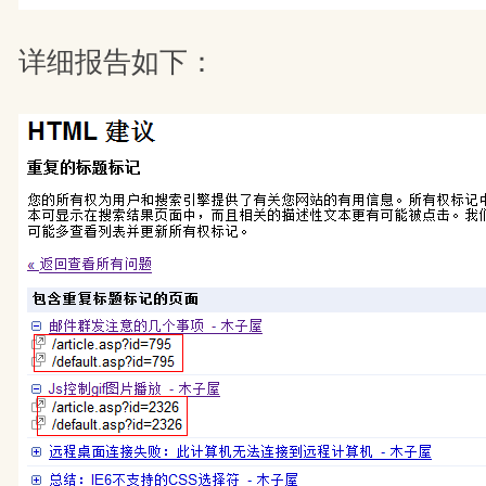
详细报告如下：