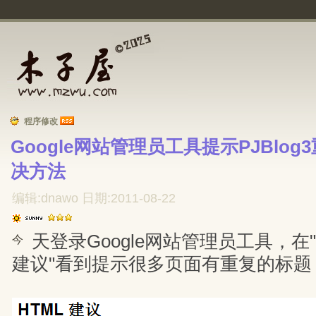
程序修改
Google网站管理员工具提示PJBlo
决方法
编辑:dnawo 日期:2011-08-22
天登录Google网站管理员工具，在
今
建议"看到提示很多页面有重复的标题