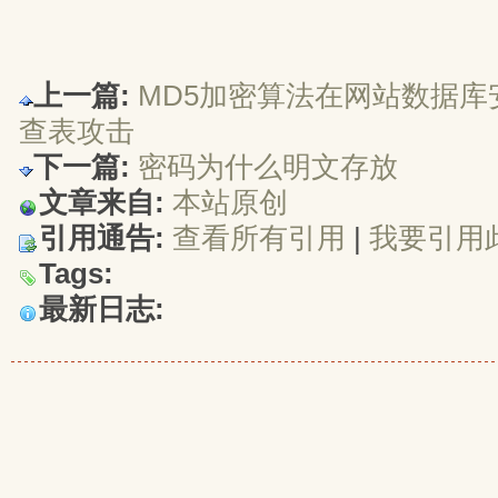
上一篇:
MD5加密算法在网站数据库
查表攻击
下一篇:
密码为什么明文存放
文章来自:
本站原创
引用通告:
查看所有引用
| 
我要引用
Tags:
最新日志: