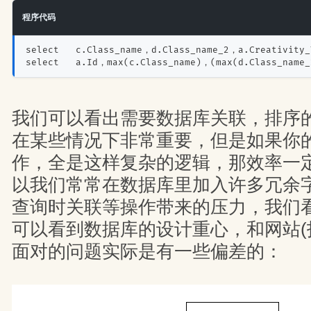
程序代码
select   c.Class_name，d.Class_name_2，a.Creativity_
select   a.Id，max(c.Class_name)，(max(d.Class_name_
我们可以看出需要数据库关联，排序
在某些情况下非常重要，但是如果你
作，全是这样复杂的逻辑，那效率一
以我们常常在数据库里加入许多冗余
查询时关联等操作带来的压力，我们
可以看到数据库的设计重心，和网站(
面对的问题实际是有一些偏差的：