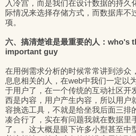
入冷宫，而是我们在设计数据的持久
际情况来选择存储方式，而数据库不
项。
六、搞清楚谁是最重要的人：who's the
important guy
在用例需求分析的时候常常讲到涉众
息息相关的人，在web中我们一定以
于用户了，在一个传统的互动社区开
西是内容，用户产生内容，所以用户
容挑选工具，不就是给坐我后面三排
凑合行了，实在有问题我就在数据里
了。。这大概是眼下许多小型甚至中