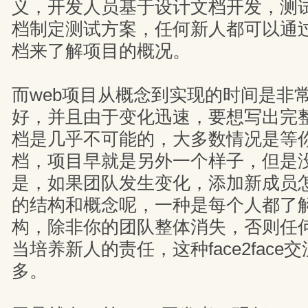
义，开发人员基于设计文档开发，测
档制定测试方案，任何新人都可以通
档来了解项目的概况。
而web项目从概念到实现的时间是非
好，并且由于变化迅速，要想写出完
档是几乎不可能的，大多数情况是等
档，项目早就是另外一个样子，但是
是，如果团队发生变化，添加新成员
的结构和概念呢，一种是每个人都了
构，除非你的团队整体消失，否则任
当培养新人的责任，这种face2fac
多。