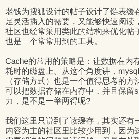
老钱为搜狐设计的帖子设计了链表缓
足灵活插入的需要，又能够快速阅读
社区也经常采用类此的结构来优化帖子列
也是一个常常用到的工具。
Cache的常用的策略是：让数据在内
耗时的磁盘上。从这个角度讲，mysql
（存储方式）也是一个值得思考的方
可以把数据存储在内存中，并且保留s
力，是不是一举两得呢?
我们这里只说到了读缓存，其实还有
内容为主的社区里比较少用到，因为