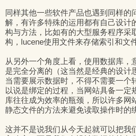
同样其他一些软件产品也遇到同样的
解，有许多特殊的运用都有自己设计
构与方法，比如有的大型服务程序采
构，lucene使用文件来存储索引和文
从另外一个角度上看，使用数据库，
是完全分离的（这当然是经典的设计
当需要展示数据时，不得不需要一个
以说是绑定的过程，当网站具备一定
库往往成为效率的瓶颈，所以许多网
静态文件的方法来避免读取操作时的
这并不是说我们从今天起就可以把我