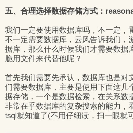
五、合理选择数据存储方式：reasonable 
我们一定要使用数据库吗，不一定，
不一定需要数据库，云风告诉我们，
据库，那么什么时候我们才需要数据
脆用文件来代替他呢？
首先我们需要先承认，数据库也是对
们需要数据库，主要是使用下面这几
据存储，一个是数据检索，在关系数
非常在乎数据库的复杂搜索的能力，
tsql就知道了(不用仔细读，扫一眼就