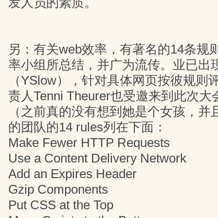
发人员的素质。
另：有关web效率，有著名的14条规则
率小组所总结，并广为流传。业已出
（YSlow），针对具体网页按彼规则
责人Tenni Theurer也受邀来到此次大
（之前真的没有想到她是个女孩，并
的团队的14 rules列在下面：
Make Fewer HTTP Requests
Use a Content Delivery Network
Add an Expires Header
Gzip Components
Put CSS at the Top