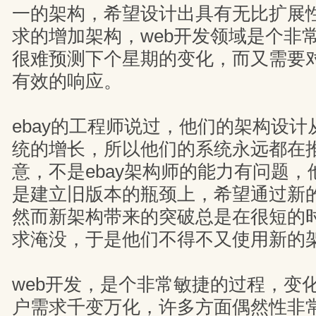
一的架构，希望设计出具有无比扩展
求的增加架构，web开发领域是个非
很难预测下个星期的变化，而又需要
有效的响应。
ebay的工程师说过，他们的架构设
统的增长，所以他们的系统永远都在
意，不是ebay架构师的能力有问题
是建立旧版本的瓶颈上，希望通过新
然而新架构带来的突破总是在很短的
求淹没，于是他们不得不又使用新的
web开发，是个非常敏捷的过程，变
户需求千变万化，许多方面偶然性非