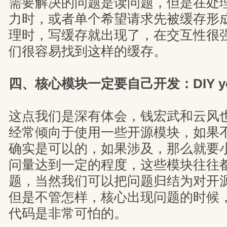
需要解决的问题是读问题，但是在处
力时，或者单个希望请求先被缓存形
理时，写缓存就出现了，在交互性很
们很容易找到这样的缓存。
四、核心模块一定要自己开发：DIY your 
这点我们是深有体会，钱宏武和云风
经常倾向于使用一些开源模块，如果
确实是可以的，如果涉及，那么就要
问量达到一定的程度，这些模块往往
题，当然我们可以把问题归结为对开
但是不管怎样，核心出现问题的时候
代码是非常可怕的。