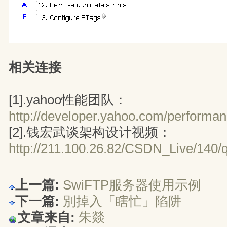
相关连接
[1].yahoo性能团队：
http://developer.yahoo.com/performan
[2].钱宏武谈架构设计视频：
http://211.100.26.82/CSDN_Live/140/q
上一篇:
SwiFTP服务器使用示例
下一篇:
別掉入「瞎忙」陷阱
文章来自:
朱燚