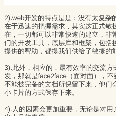
2).web开发的特点是是：没有太复
在于迅速的把握需求，其实这正式敏
在，一切都可以非常快速的建立，非
们的开发工具，底层库和框架，包括搜
提供的帮助，都提我们供给了敏捷的
3).此外，相应的，最有效率的交流方
发，那就是face2face（面对面）
不能被完备的文档所保留下来，他们
小卡片的方式保存下来。
4).人的因素会更加重要，无论是对