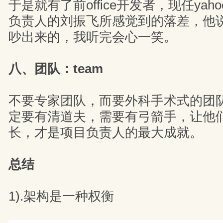
于是就有了前office开发者，现任ya
负责人的刘振飞所感觉到的落差，他
吵出来的，我听完会心一笑。
八、团队：team
不要专家团队，而要外科手术式的团
定要有清道夫，需要有弓箭手，让他
长，才是项目负责人的最大成就。
总结
1).架构是一种权衡