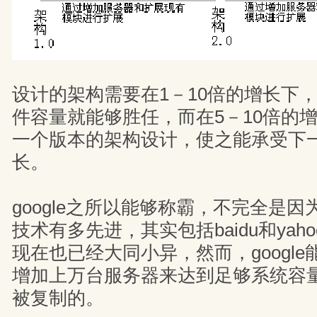
设计的架构需要在1－10倍的增长下
件容量就能够胜任，而在5－10倍的
一个版本的架构设计，使之能承受下一
长。
google之所以能够称霸，不完全是
技术有多先进，其实包括baidu和yah
现在也已经大同小异，然而，googl
增加上万台服务器来达到足够系统容
被复制的。