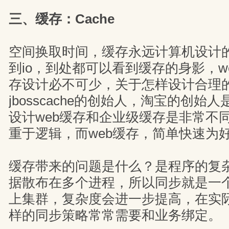
三、缓存：Cache
空间换取时间，缓存永远计算机设计的
到io，到处都可以看到缓存的身影，w
存设计必不可少，关于怎样设计合理
jbosscache的创始人，淘宝的创始
设计web缓存和企业级缓存是非常不
重于逻辑，而web缓存，简单快速为
缓存带来的问题是什么？是程序的复
据散布在多个进程，所以同步就是一
上集群，复杂度会进一步提高，在实
样的同步策略常常需要和业务绑定。