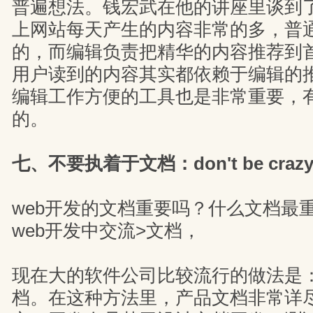
普遍想法。钱宏武在他的讲座里谈到
上网站每天产生的内容非常的多，普
的，而编辑负责把精华的内容推荐到
用户读到的内容其实都依赖于编辑的
编辑工作方便的工具也是非常重要，
的。
七、不要执着于文档：don't be crazy a
web开发的文档重要吗？什么文档最
web开发中交流>文档，
现在大的软件公司比较流行的做法是
档。在这种方法里，产品文档非常详