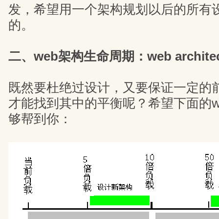
发，希望用一个架构规划以后的所有
的。
二、web架构生命周期：web architecture
既然要杜绝过设计，又要保证一定的
才能找到其中的平衡呢？希望下面的w
够帮到你：