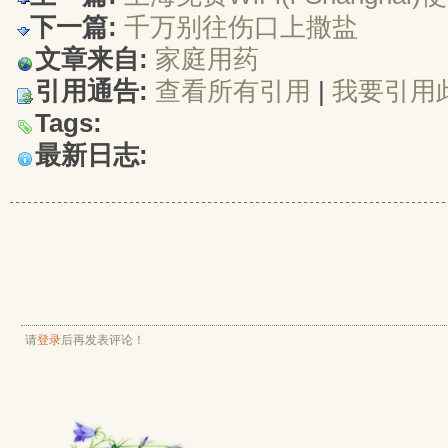
下一篇:
千万别往伤口上撒盐
文章来自:
家庭用药
引用通告:
查看所有引用
| 
我要引用
Tags:
最新日志:
请
登录
后再发表评论！