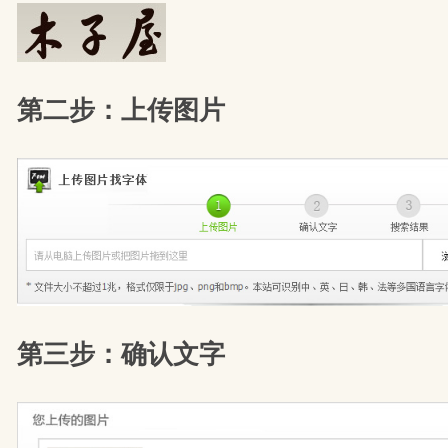
第二步：上传图片
第三步：确认文字