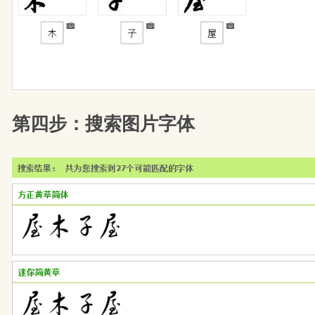
第四步：搜索图片字体