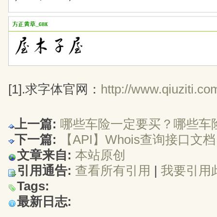
[1].求字体官网：
http://www.qiuziti.co
上一篇:
哪些车险一定要买？哪些车险
下一篇:
【API】Whois查询接口文档（w
文章来自:
本站原创
引用通告:
查看所有引用
| 
我要引用
Tags:
最新日志: