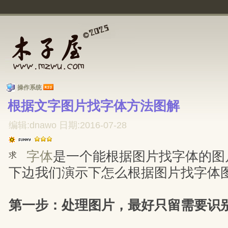
操作系统
根据文字图片找字体方法图解 
编辑:dnawo 日期:2016-07-28
字体
是一个能根据图片找字体的图
求
下边我们演示下怎么根据图片找字体
第一步：处理图片，最好只留需要识