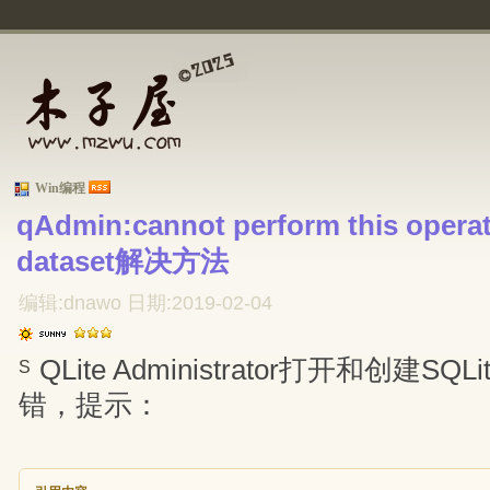
Win编程
qAdmin:cannot perform this operati
dataset解决方法
编辑:dnawo 日期:2019-02-04
QLite Administrator打开和创建S
S
错，提示：