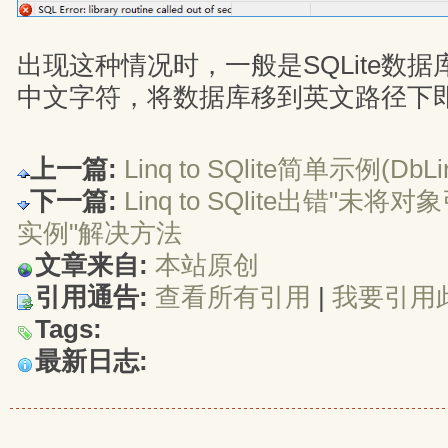
出现这种情况时，一般是SQLite数
中文字符，将数据库移到英文路径下
上一篇:
Linq to SQlite简单示例(DbL
下一篇:
Linq to SQlite出错"
实例"解决方法
文章来自:
本站原创
引用通告:
查看所有引用
| 
我要引用
Tags:
最新日志: