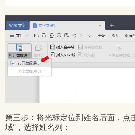
第三步：将光标定位到姓名后面，点击
域"，选择姓名列：