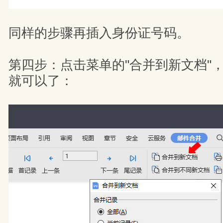
同样的步骤再插入身份证号码。
第四步：点击菜单的"合并到新文档"
就可以了：