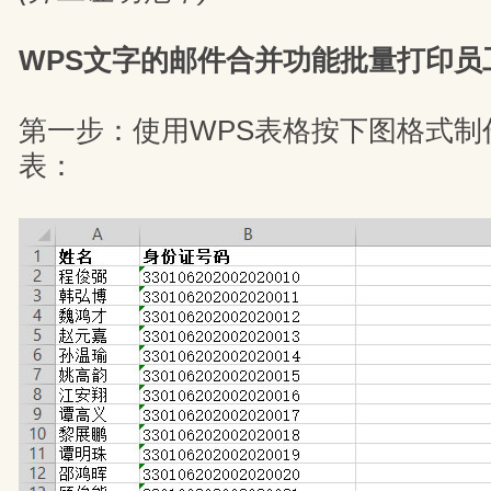
WPS文字的邮件合并功能批量打印员
第一步：使用WPS表格按下图格式制
表：