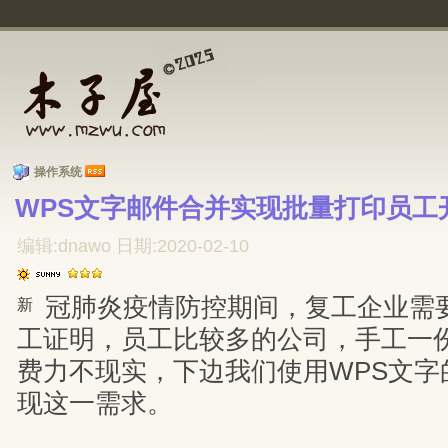
操作系统
WPS文字邮件合并实现批量打印员工
编辑:dnawo 日期:2020-02-10
冠肺炎疫情防控期间，复工企业需
新
工证明，员工比较多的公司，手工一
费力不现实，下边我们使用WPS文字
现这一需求。