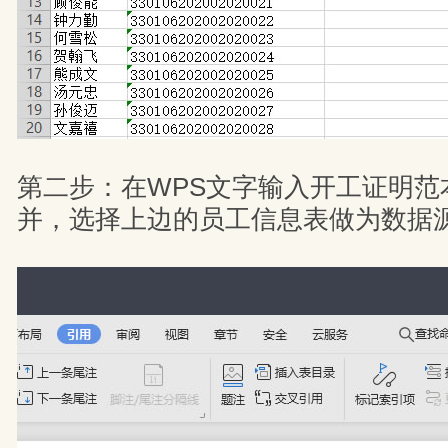
第二步：在WPS文字输入开工证明范
并，选择上边的员工信息表做为数据