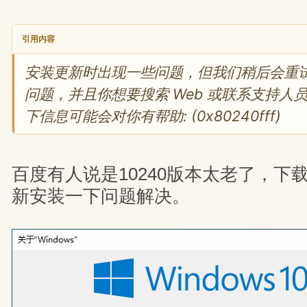
引用内容
安装更新时出现一些问题，但我们稍后会重
问题，并且你想要搜索 Web 或联系支持人
下信息可能会对你有帮助: (0x80240fff)
百度有人说是10240版本太老了，下载新
新安装一下问题解决。