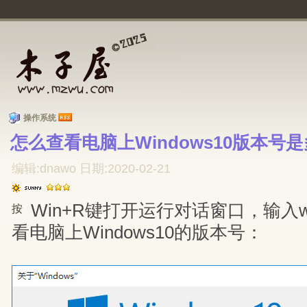
操作系统
怎么查看电脑上Windows10版本号是
编辑:dnawo 日期:2020-02-21
Win+R键打开运行对话窗口，输入w
按
看电脑上Windows10的版本号：