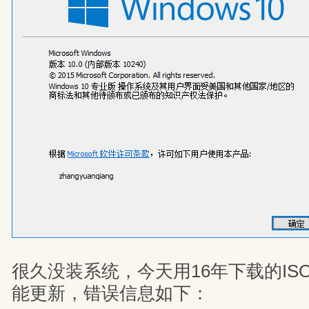
很久没装系统，今天用16年下载的IS
能更新，错误信息如下：