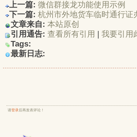
上一篇:
微信群接龙功能使用示例
下一篇:
杭州市外地货车临时通行证
文章来自:
本站原创
引用通告:
查看所有引用
| 
我要引用
Tags:
最新日志:
请
登录
后再发表评论！