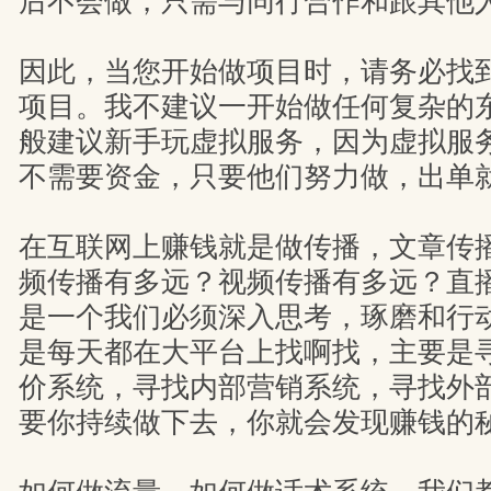
后不会做，只需与同行合作和跟其他
因此，当您开始做项目时，请务必找
项目。我不建议一开始做任何复杂的
般建议新手玩虚拟服务，因为虚拟服
不需要资金，只要他们努力做，出单
在互联网上赚钱就是做传播，文章传
频传播有多远？视频传播有多远？直
是一个我们必须深入思考，琢磨和行
是每天都在大平台上找啊找，主要是
价系统，寻找内部营销系统，寻找外
要你持续做下去，你就会发现赚钱的