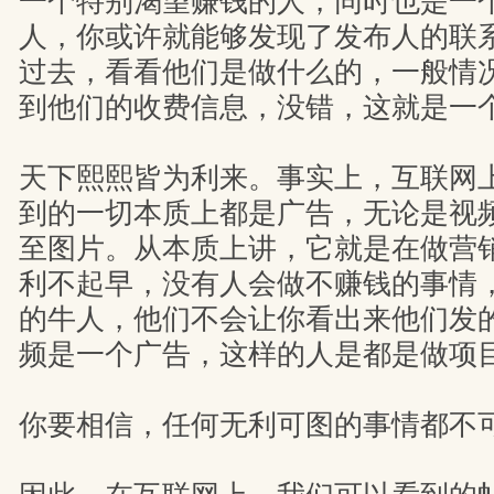
一个特别渴望赚钱的人，同时也是一
人，你或许就能够发现了发布人的联
过去，看看他们是做什么的，一般情
到他们的收费信息，没错，这就是一
天下熙熙皆为利来。事实上，互联网
到的一切本质上都是广告，无论是视
至图片。从本质上讲，它就是在做营
利不起早，没有人会做不赚钱的事情
的牛人，他们不会让你看出来他们发
频是一个广告，这样的人是都是做项
你要相信，任何无利可图的事情都不