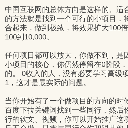
中国互联网的总体方向是这样的。适
的方法就是找到一个可行的小项目，
合起来，做到极致，将效果扩大100倍
100到10,000。
任何项目都可以放大，你做不到，是
小项目的核心，你仍然停留在0阶段，
的。 0收入的人，没有必要学习高级
1，这才是最实际的问题。
当你开始有了一个做项目的方向的时
百度下拉关键词找到一些同行，然后
行的软文、视频，你可以开始推广这