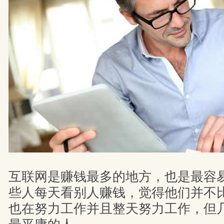
互联网是赚钱最多的地方，也是最容
些人每天看别人赚钱，觉得他们并不
也在努力工作并且整天努力工作，但