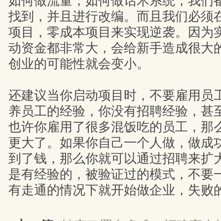
如何做流量，如何做话术系统，我们
找到，并且进行改编。而且我们必须
项目，零成本项目来实现逆袭。因为
动资金都非常大，会给新手造成很大
创业的可能性就会变小。
还建议当你启动项目时，不要雇用员
养员工的经验，你没有招聘经验，甚
也许你雇用了很多混饭吃的员工，那
更大了。如果你自己一个人做，做成
到了钱，那么你就可以通过招聘来扩
是有经验的，被验证过的模式，不要
有走通的情况下就开始做企业，失败