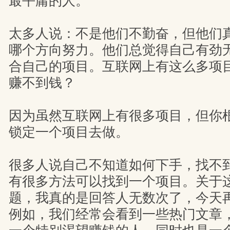
最平庸的人。
太多人说：不是他们不勤奋，但他们
哪个方向努力。他们总觉得自己有劲
合自己的项目。互联网上有这么多项
赚不到钱？
因为虽然互联网上有很多项目，但你
锁定一个项目去做。
很多人说自己不知道如何下手，找不
有很多方法可以找到一个项目。关于
题，我真的是回答人无数次了，今天
例如，我们经常会看到一些热门文章