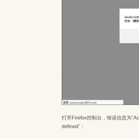
打开Firefox控制台，错误信息为"ActiveTop
defined"：