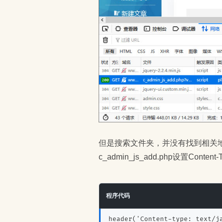
但是搜索文件夹，并没有找到相关地方设置"X-
c_admin_js_add.php设置Content-
程序代码
header('Content-type: text/j