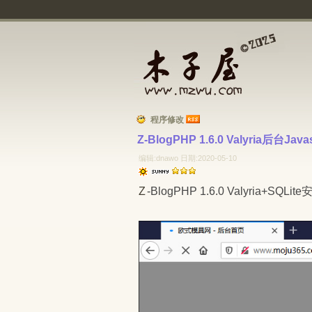
程序修改
Z-BlogPHP 1.6.0 Valyria后台J
编辑:dnawo 日期:2020-05-10
Z-BlogPHP 1.6.0 Valyria