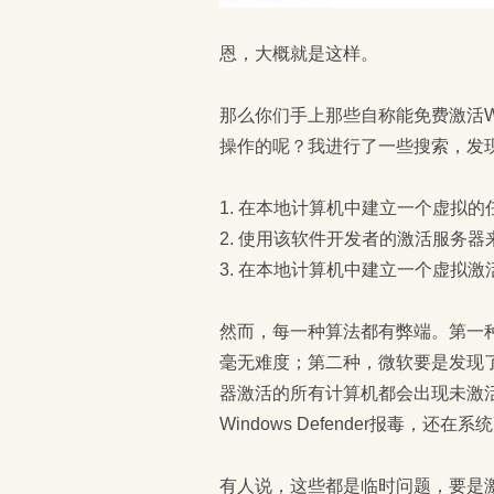
恩，大概就是这样。
那么你们手上那些自称能免费激活Win
操作的呢？我进行了一些搜索，发
1. 在本地计算机中建立一个虚拟
2. 使用该软件开发者的激活服务
3. 在本地计算机中建立一个虚拟
然而，每一种算法都有弊端。第一
毫无难度；第二种，微软要是发现
器激活的所有计算机都会出现未激
Windows Defender报毒，
有人说，这些都是临时问题，要是