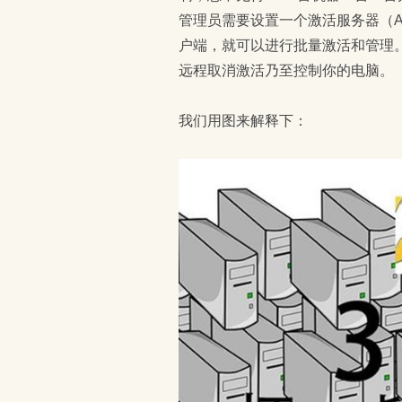
管理员需要设置一个激活服务器（Acti
户端，就可以进行批量激活和管理
远程取消激活乃至控制你的电脑。
我们用图来解释下：