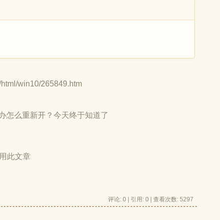
/html/win10/265849.htm
办怎么重新开？今天终于知道了
用此文章
评论: 0 | 引用: 0 | 查看次数: 5297