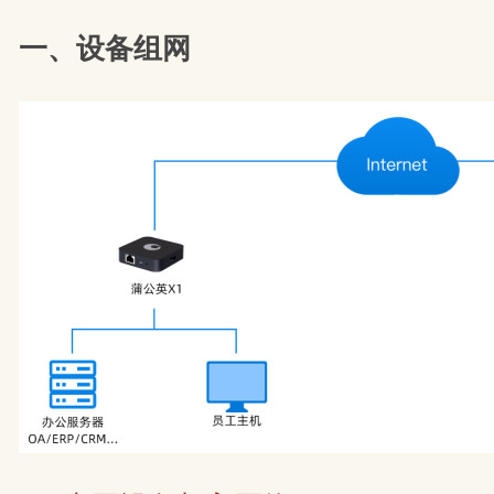
一、设备组网