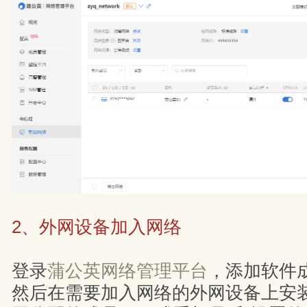
2、外网设备加入网络
登录
蒲公英网络管理平台
，添加软件
然后在需要加入网络的外网设备上安