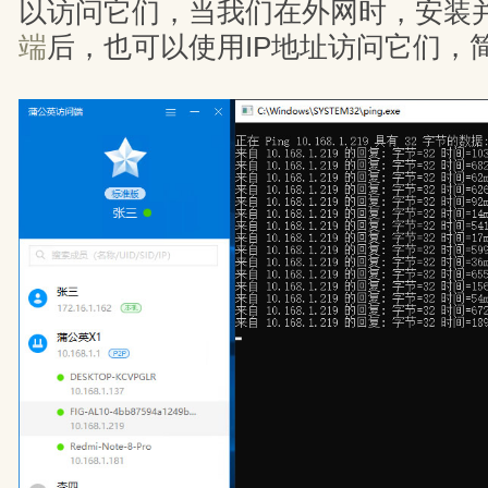
以访问它们，当我们在外网时，安装
端
后，也可以使用IP地址访问它们，