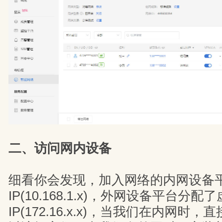
二、访问网内设备
细看你会发现，加入网络的内网设备
IP(10.168.1.x)，外网设备平台分配
IP(172.16.x.x)，当我们在内网时