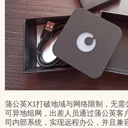
蒲公英X1打破地域与网络限制，无需
可异地组网，出差人员通过蒲公英客
司内部系统，实现远程办公，并且兼