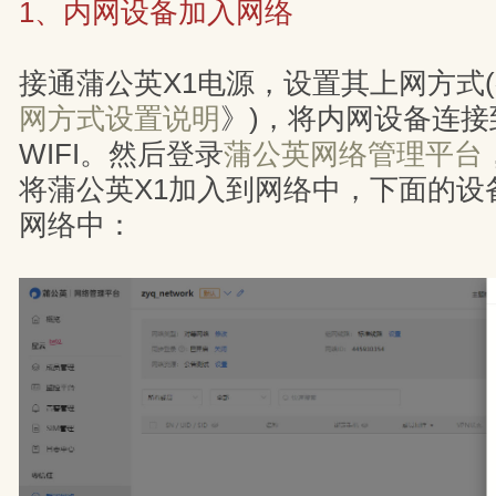
1、内网设备加入网络
接通蒲公英X1电源，设置其上网方式
网方式设置说明
》)，将内网设备连接
WIFI。然后登录
蒲公英网络管理平台
将蒲公英X1加入到网络中，下面的设
网络中：