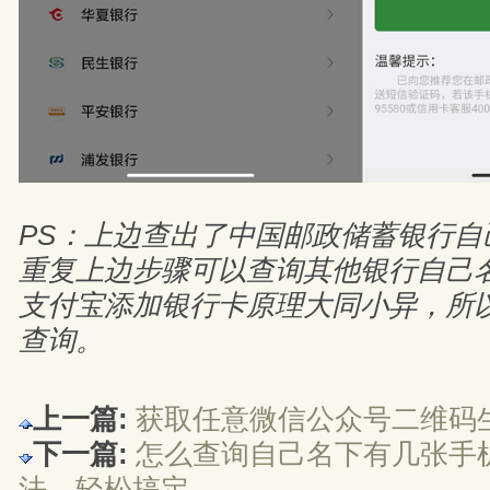
PS：上边查出了中国邮政储蓄银行自
重复上边步骤可以查询其他银行自己
支付宝添加银行卡原理大同小异，所
查询。
上一篇:
获取任意微信公众号二维码
下一篇:
怎么查询自己名下有几张手
法，轻松搞定