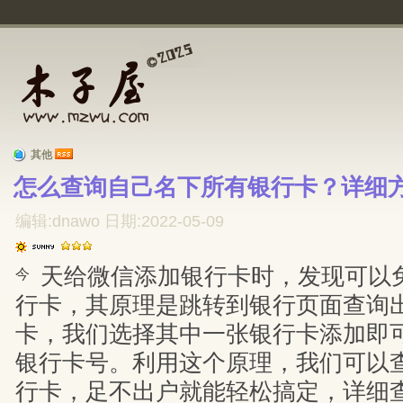
其他
怎么查询自己名下所有银行卡？详细方
编辑:dnawo 日期:2022-05-09
天给微信添加银行卡时，发现可以
今
行卡，其原理是跳转到银行页面查询
卡，我们选择其中一张银行卡添加即
银行卡号。利用这个原理，我们可以
行卡，足不出户就能轻松搞定，详细