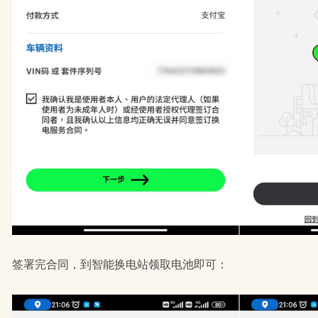
签署完合同，到智能换电站领取电池即可：