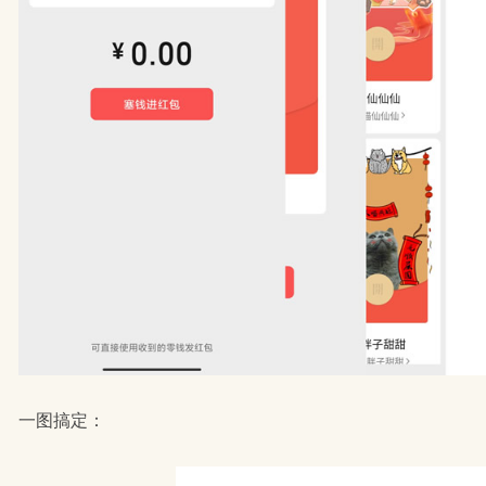
一图搞定：