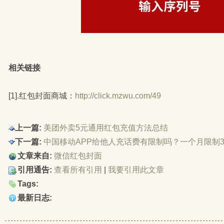
相关链接
[1].红包封面商城：
http://click.mzwu.com/49
上一篇:
美团外卖5元通用红包充值方法总结
下一篇:
中国移动APP给他人充话费有限制吗？一个月限制
文章来自:
微信红包封面
引用通告:
查看所有引用
| 
我要引用此文章
Tags:
最新日志: