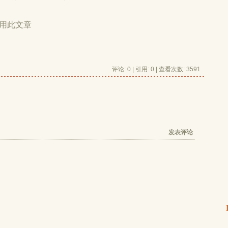
用此文章
评论: 0 | 引用: 0 | 查看次数: 3591
发表评论