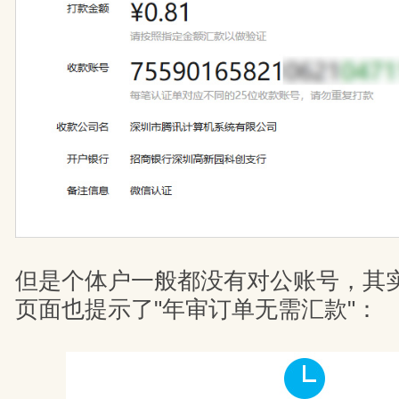
但是个体户一般都没有对公账号，其
页面也提示了"年审订单无需汇款"：