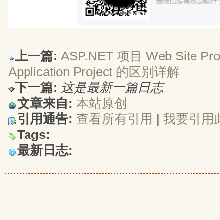
上一篇:
ASP.NET 项目 Web Site Pro
Application Project 的区别详解
下一篇:
这是最新一篇日志
文章来自:
本站原创
引用通告:
查看所有引用
| 
我要引用
Tags:
最新日志: