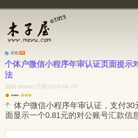
其他
个体户微信小程序年审认证页面提示
法
编辑:dnawo 日期:2026-06-29
体户微信小程序年审认证，支付30
个
面显示一个0.81元的对公账号汇款信