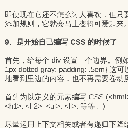
即便现在它还不怎么讨人喜欢，但只
添加规则，它就会马上变得可爱起来
9、是开始自己编写 CSS 的时候了
首先，给每个 div 设置一个边界。例如： di
1px dotted gray; padding: .5
地看到里边的内容，也不再需要卷动
首先为以定义的元素编写 CSS (<html>, <
<h1>, <h2>, <ul>, <li>, 等等。)
尽量运用上下文相关或者有递归下降