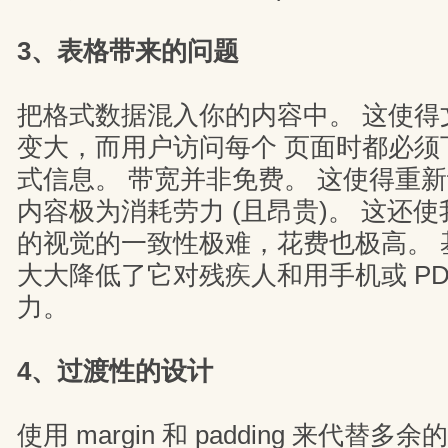
3、表格带来的问题
把格式数据混入你的内容中。 这使得
变大，而用户访问每个 页面时都必须
式信息。 带宽并非免费。 这使得重
内容极为消耗劳力 (且昂贵)。 这还
的视觉的一致性极难，花费也极高。 
大大降低了它对残疾人和用手机或 PD
力。
4、过渡性的设计
使用 margin 和 padding 来代替