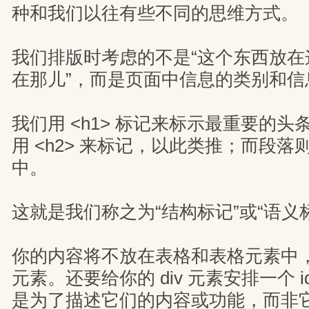
种和我们以往有些不同的思维方式。
我们排版时考虑的不是“这个东西放在
在那儿”，而是页面中信息的类别和信
我们用 <h1> 标记来标示最重要的
用 <h2> 来标记，以此类推；而段落则
中。
这就是我们称之为“结构标记”或“语义
你的内容将不放在表格和表格元素中，取
元素。还要给你的 div 元素安排一个 id
是为了描述它们的内容或功能，而非