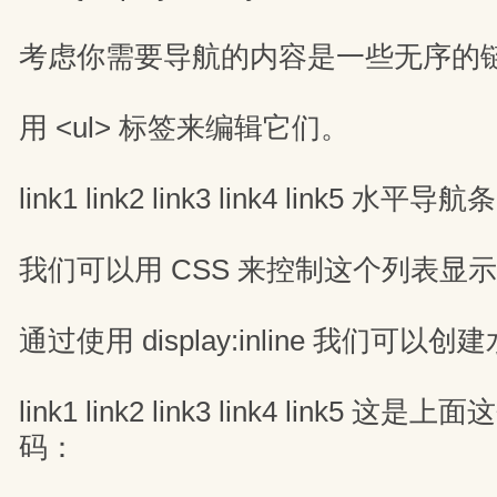
考虑你需要导航的内容是一些无序的
用 <ul> 标签来编辑它们。
link1 link2 link3 link4 link5 水平导航条
我们可以用 CSS 来控制这个列表显
通过使用 display:inline 我们可
link1 link2 link3 link4 link5
码：