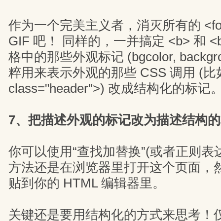
作为一个完美主义者，消灭所有的 <fo
GIF 吧！ 同样的，一并搞定 <b> 和 <
格中的那些外观标记 (bgcolor, backgr
粹用来表示外观的那些 CSS 调用 (比如 
class="header">) 改成结构化的标记
7、把描述外观的标记改为描述结构的
你可以使用“查找加替换”(或者正则表
方法还是在浏览器里打开这个页面，
贴到你的 HTML 编辑器里。
关键还是要用结构化的方式来思考！仅仅