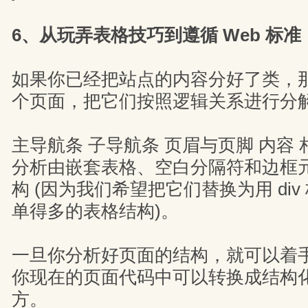
6、从玩弄表格技巧到遵循 Web 标
如果你已经把站点的内容分好了类，
个页面，把它们按照逻辑关系进行分
主导航条 子导航条 页眉与页脚 内容 
分析由嵌套表格、空白分隔符和边框
构 (因为我们希望把它们替换为用 di
单得多的表格结构)。
一旦你分析好页面的结构，就可以着
你现在的页面代码中可以转换成结构
方。