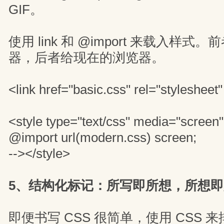
GIF。
使用 link 和 @import 来载入样
器，后者给现在的浏览器。
<link href="basic.css" rel="stylesheet"
<style type="text/css" media="screen"
@import url(modern.css) screen;
--></style>
5、结构化标记：所写即所想，所想即
即便书写 CSS 很简单，使用 CSS