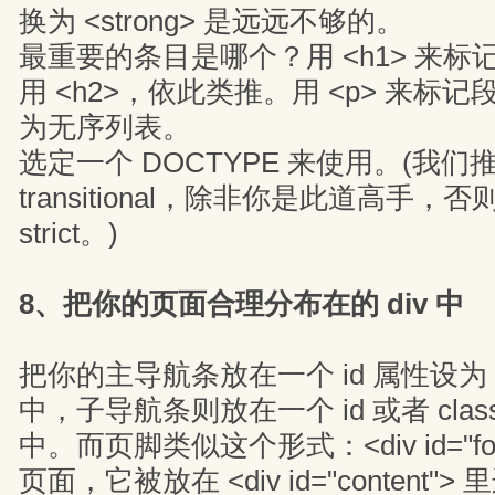
换为 <strong> 是远远不够的。
最重要的条目是哪个？用 <h1> 来
用 <h2>，依此类推。用 <p> 来标
为无序列表。
选定一个 DOCTYPE 来使用。(我们推
transitional，除非你是此道高手，否
strict。)
8、把你的页面合理分布在的 div 中
把你的主导航条放在一个 id 属性设为 mai
中，子导航条则放在一个 id 或者 class 是
中。而页脚类似这个形式：<div id="fo
页面，它被放在 <div id="content">