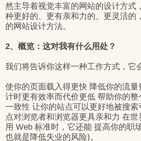
然主导着视觉丰富的网站的设计方式
种更好的、更有亲和力的、更灵活的
的网站设计方法。
2、概览：这对我有什么用处？
我们将告诉你这样一种工作方式，它
使你的页面载入得更快 降低你的流量
计时更有效率而代价更低 帮助你的整
一致性 让你的站点可以更好地被搜索
点对浏览者和浏览器更具亲和力 在世
用 Web 标准时，它还能 提高你的职
也就是降低失业的风险)。