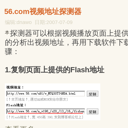
56.com视频地址探测器
编辑:dnawo 日期:2007-07-09
探测器可以根据视频播放页面上提供的
本
的分析出视频地址，再用下载软件下
骤：
1.复制页面上提供的Flash地址