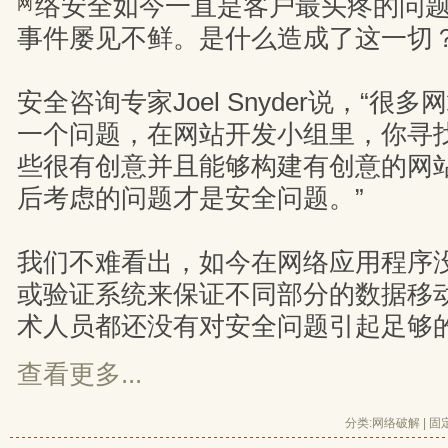
络安全如今一直是客户最头疼的问
网
事件屡见不鲜。是什么造成了这一切
安全咨询专家Joel Snyder说，“
一个问题，在网站开发小组里，你寻
些很有创意并且能够构建有创意的网
后考虑的问题才是安全问题。”
我们不难看出，如今在网络应用程序
或验证系统来保证不同部分的数据移
术人员都还没有对安全问题引起足够
查看更多...
分类:
网络破解
| 
固