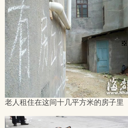
老人租住在这间十几平方米的房子里