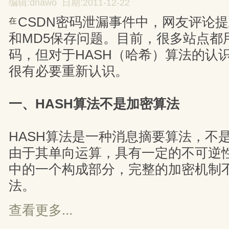
编辑:dnawo 日期:2011-12-22
CSDN密码泄漏事件中，网友评论
在
和MD5保存问题。目前，很多站点都
码，但对于HASH（哈希）算法的认
很有必要重新认识。
一、HASH算法不是加密算法
HASH算法是一种消息摘要算法，不
由于其单向运算，具有一定的不可逆
中的一个构成部分，完整的加密机制不
法。
查看更多...