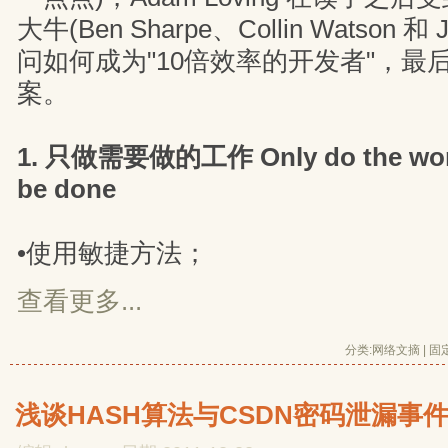
大牛(Ben Sharpe、Collin Watson 和 J
问如何成为"10倍效率的开发者"，最
案。
1. 只做需要做的工作 Only do the work 
be done
•使用敏捷方法；
查看更多...
分类:
网络文摘
| 
固
浅谈HASH算法与CSDN密码泄漏事