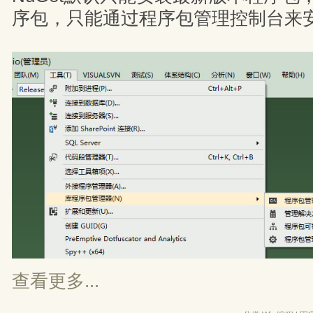
序包，只能通过程序包管理控制台来
查看更多...