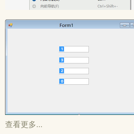
查看更多...