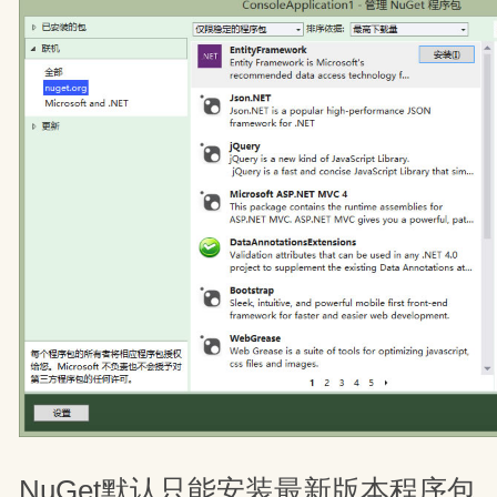
NuGet默认只能安装最新版本程序包