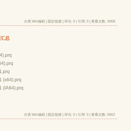
分类:
Win编程
| 
固定链接
| 
评论: 0
| 引用: 0 | 查看次数: 3968 
文件汇总
4).prq
64).prq
1.prq
 (x64).prq
 (IA64).prq
分类:
Win编程
| 
固定链接
| 
评论: 0
| 引用: 0 | 查看次数: 5862 