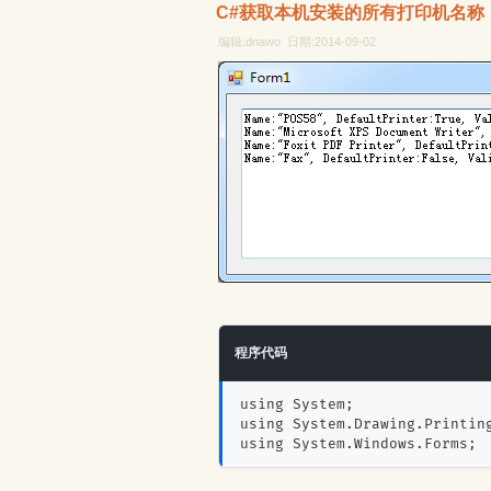
C#获取本机安装的所有打印机名称
编辑:dnawo 日期:2014-09-02
程序代码
using System;
using System.Drawing.Printin
using System.Windows.Forms;