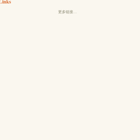
Links
更多链接…