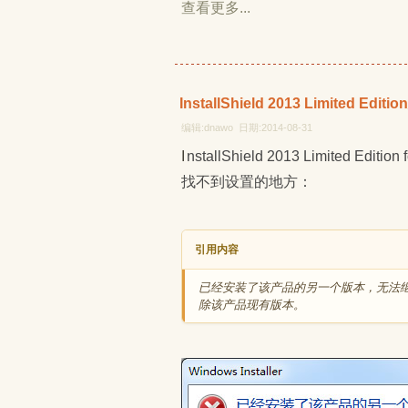
查看更多...
InstallShield 2013 Limited
编辑:dnawo 日期:2014-08-31
InstallShield 2013 Limited Edition for Visual Studio生成的安装包不能更新旧版本程序，也
找不到设置的地方：
引用内容
已经安装了该产品的另一个版本，无法继
除该产品现有版本。