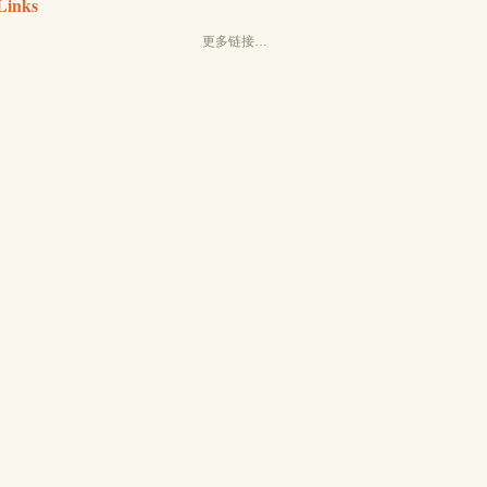
Links
更多链接…