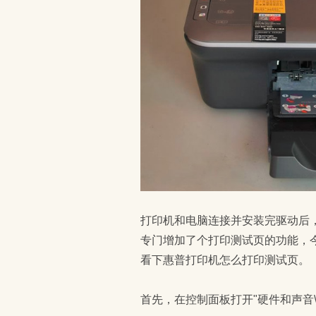
打印机和电脑连接并安装完驱动后，
专门增加了个打印测试页的功能，今天我们
看下惠普打印机怎么打印测试页。
首先，在控制面板打开"硬件和声音\设备和打