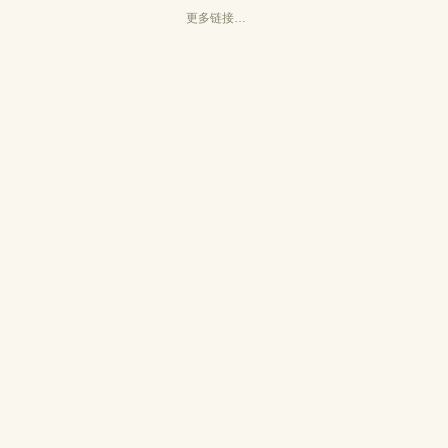
更多链接…