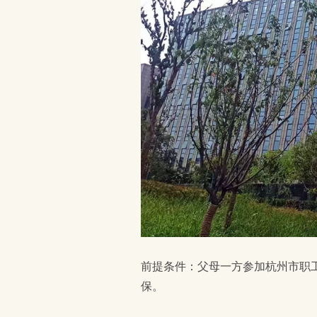
前提条件：父母一方参加杭州市职
保。