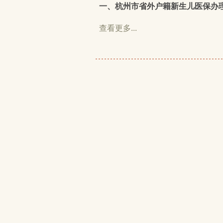
一、杭州市省外户籍新生儿医保办
查看更多...