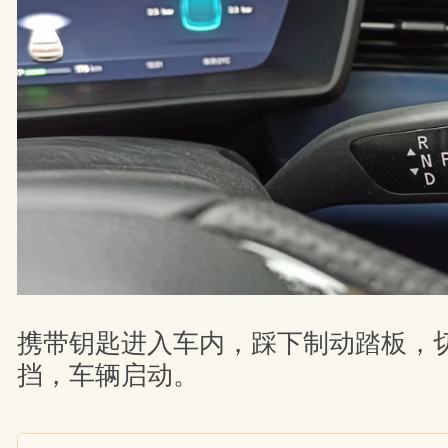
携带钥匙进入车内，踩下制动踏板，
挡，车辆启动。