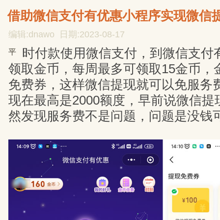
借助微信支付有优惠小程序实现微信
编辑:dnawo 日期:2023-08-17
时付款使用微信支付，到微信支付
平
领取金币，每周最多可领取15金币，
免费券，这样微信提现就可以免服务
现在最高是2000额度，早前说微信
然发现服务费不是问题，问题是没钱