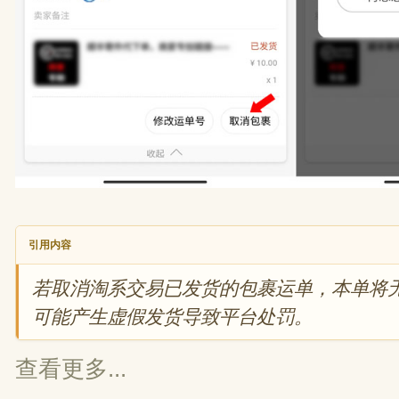
引用内容
若取消淘系交易已发货的包裹运单，本单将
可能产生虚假发货导致平台处罚。
查看更多...