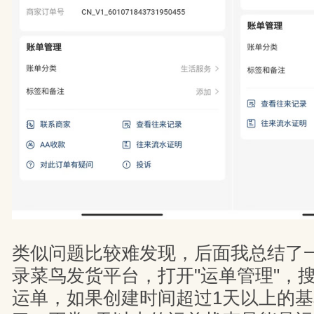
类似问题比较难发现，后面我总结了
录菜鸟发货平台，打开"运单管理"，
运单，如果创建时间超过1天以上的