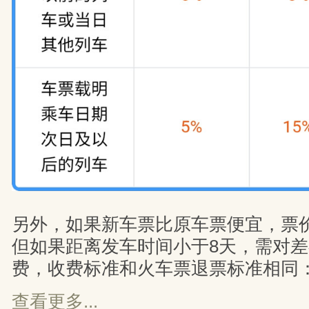
另外，如果新车票比原车票便宜，票
但如果距离发车时间小于8天，需对
费，收费标准和火车票退票标准相同
查看更多...