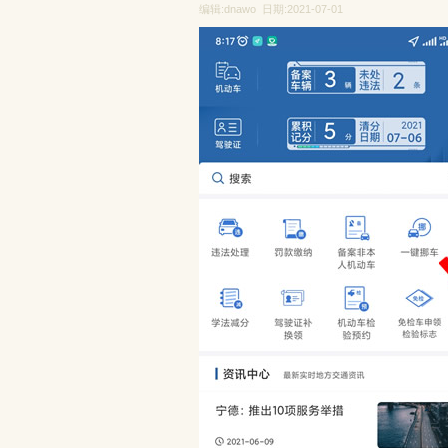
编辑:dnawo 日期:2021-07-01