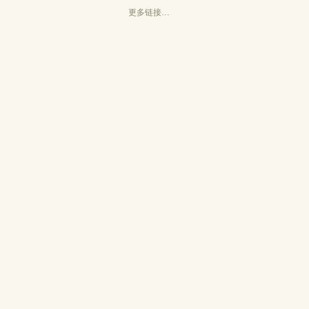
更多链接…