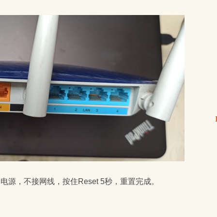
通电源，不接网线，按住Reset 5秒，重置完成。