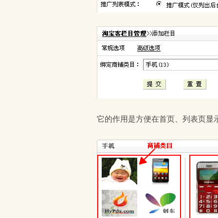
它的作用是方便在首页、列表页显