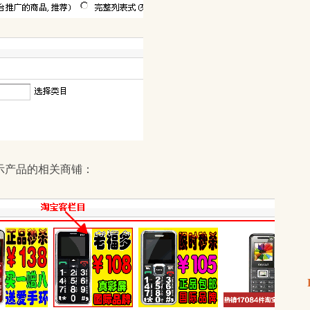
示产品的相关商铺：