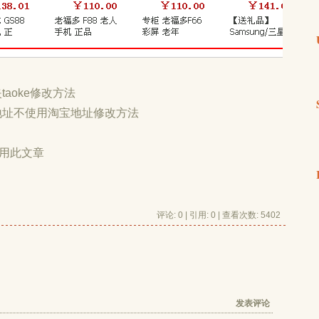
taoke修改方法
片地址不使用淘宝地址修改方法
用此文章
评论: 0 | 引用: 0 | 查看次数: 5402
发表评论