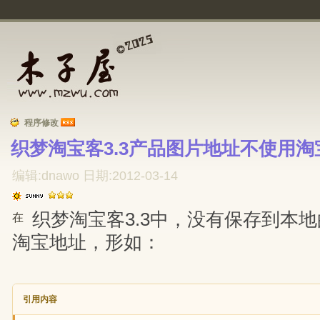
程序修改
织梦淘宝客3.3产品图片地址不使用淘
编辑:dnawo 日期:2012-03-14
织梦淘宝客3.3中，没有保存到本
在
淘宝地址，形如：
引用内容