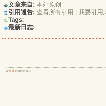
文章来自:
本站原创
引用通告:
查看所有引用
| 
我要引用
Tags:
最新日志:
请
登录
后再发表评论！