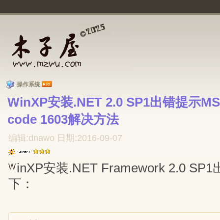
操作系统
WinXP安装.NET 2.0 SP1出错提示MSI re
code 1603解决方法
编辑:dnawo 日期:2016-09-07
inXP安装.NET Framework 2.0
W
下：