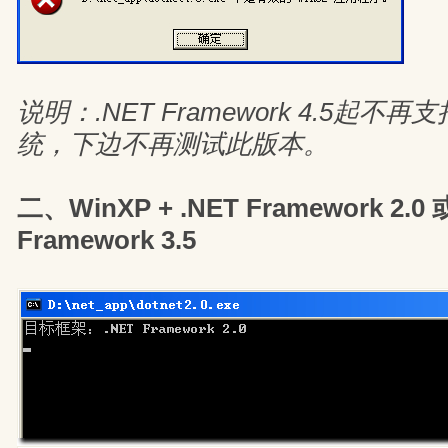
说明：.NET Framework 4.5起不再
统，下边不再测试此版本。
二、WinXP + .NET Framework 2.0 或
Framework 3.5