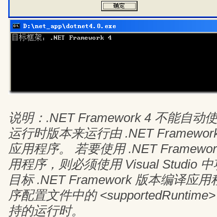
说明：.NET Framework 4 不能
运行时版本来运行由 .NET Framewo
应用程序。 若要使用 .NET Framewo
用程序，则必须使用 Visual Studi
目标 .NET Framework 版本编译
序配置文件中的 <supportedRuntim
持的运行时。