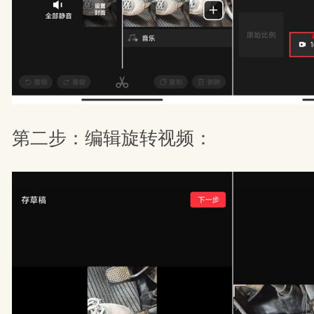
第二步：编辑旋转视频：