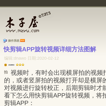
操作系统
快剪辑APP旋转视频详细方法图解 
编辑:dnawo 日期:2020-02-12
视频时，有时会出现横屏拍的视频
拍
的，或者竖屏拍的视频打开却是横屏
对视频进行旋转校正，后期剪辑时才
看下怎么用快剪辑APP旋转视频，将
剪辑APP：