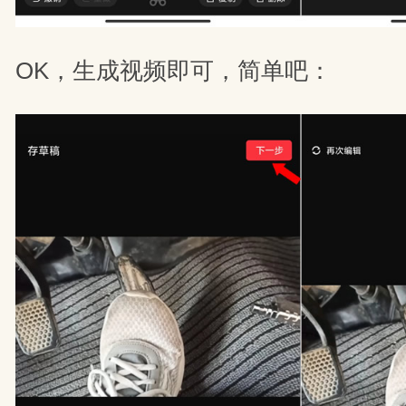
OK，生成视频即可，简单吧：