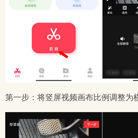
第一步：将竖屏视频画布比例调整为横屏比