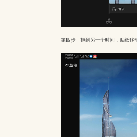
第四步：拖到另一个时间，贴纸移动