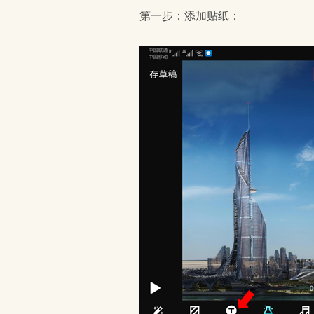
第一步：添加贴纸：