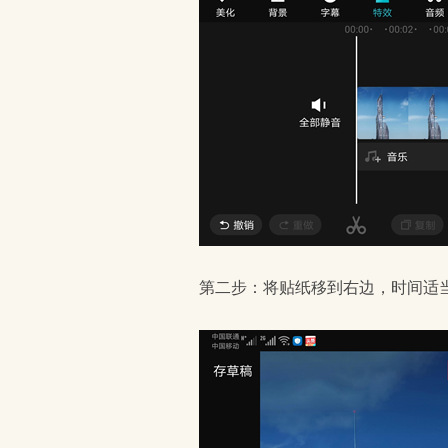
第二步：将贴纸移到右边，时间适