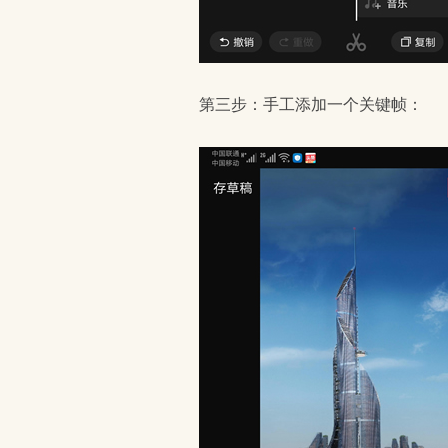
第三步：手工添加一个关键帧：