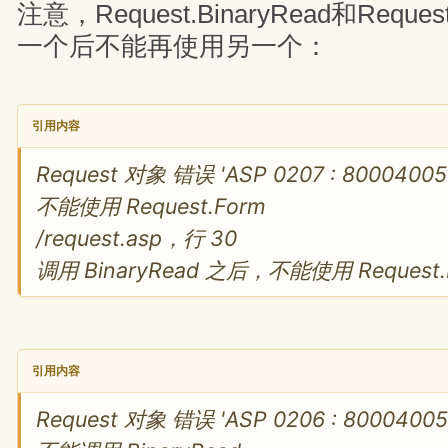
注意，Request.BinaryRead和Requ
一个后不能再使用另一个：
引用内容
Request 对象 错误 'ASP 0207 : 80004005
不能使用 Request.Form
/request.asp，行 30
调用 BinaryRead 之后，不能使用 Request
引用内容
Request 对象 错误 'ASP 0206 : 80004005