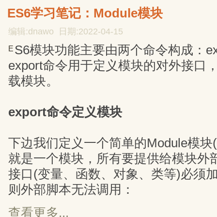
ES6学习笔记：Module模块
编辑:dnawo 日期:2022-04-15
S6模块功能主要由两个命令构成：expor
E
export命令用于定义模块的对外接口，
载模块。
export命令定义模块
下边我们定义一个简单的Module模块(m
就是一个模块，所有要提供给模块外
接口(变量、函数、对象、类等)必须加上
则外部脚本无法调用：
查看更多...