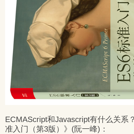
ECMAScript和Javascript有什么
准入门（第3版）》(阮一峰)：