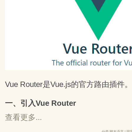
Vue Router是Vue.js的官方路由插件
一、引入Vue Router
查看更多...
分类:
脚本语言
| 
固