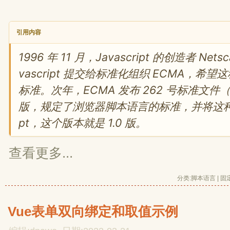
引用内容
1996 年 11 月，Javascript 的创造者 Net
vascript 提交给标准化组织 ECMA，希
标准。次年，ECMA 发布 262 号标准文件（
版，规定了浏览器脚本语言的标准，并将这种语言
pt，这个版本就是 1.0 版。
查看更多...
分类:
脚本语言
| 
固
Vue表单双向绑定和取值示例