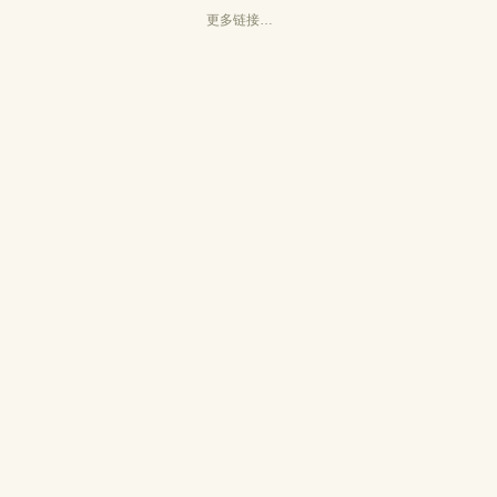
更多链接…