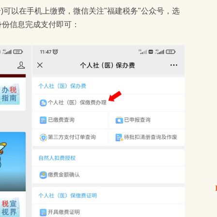
入身份信息完成支付即可：