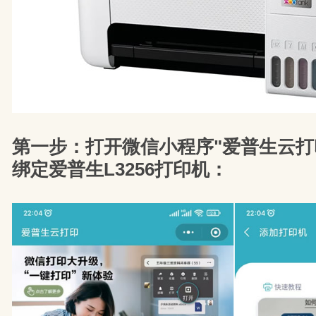
第一步：打开微信小程序"爱普生云打
绑定爱普生L3256打印机：