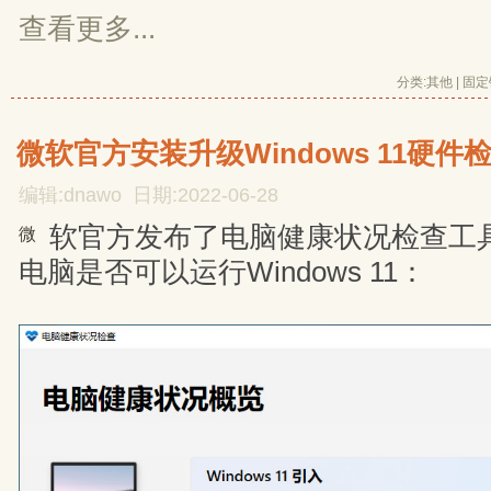
查看更多...
分类:
其他
| 
固定
微软官方安装升级Windows 11硬件
编辑:dnawo 日期:2022-06-28
软官方发布了电脑健康状况检查工
微
电脑是否可以运行Windows 11：