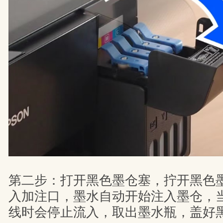
第二步：打开黑色墨仓塞，拧开黑色
入加注口，墨水自动开始注入墨仓，
线时会停止流入，取出墨水瓶，盖好