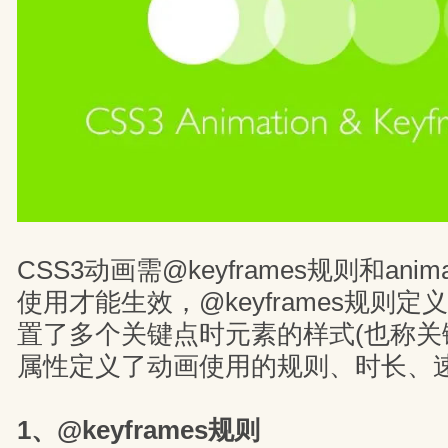
CSS3动画需@keyframes规则和ani
使用才能生效，@keyframes规则
置了多个关键点时元素的样式(也称关键帧)
属性定义了动画使用的规则、时长、
1、@keyframes规则