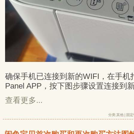
确保手机已连接到新的WIFI，在手机打开E
Panel APP，按下图步骤设置连接到新
查看更多...
分类:
其他
| 
固定