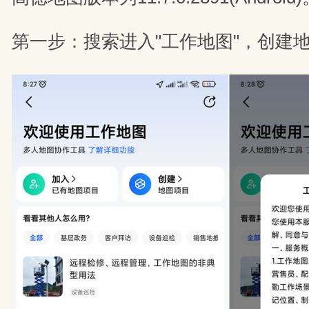
第一步：搜索进入"工作地图"，创建