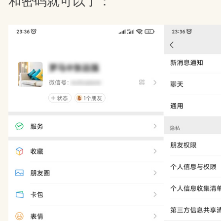
和密码就可以了：