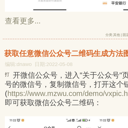
查看更多...
分类:
其他
| 
固
获取任意微信公众号二维码生成方法
编辑:dnawo 日期:2022-05-08
开微信公众号，进入"关于公众号"
打
号的微信号，复制微信号，打开这个
(
https://www.mzwu.com/demo/vxpic.h
即可获取微信公众号二维码：