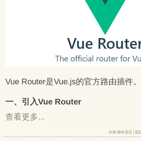
Vue Router是Vue.js的官方路由插件
一、引入Vue Router
查看更多...
分类:
脚本语言
| 
固