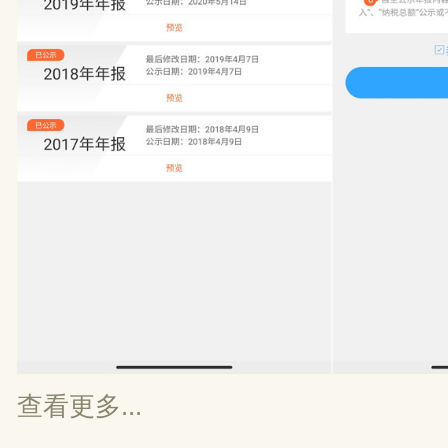
查看更多...